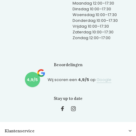
Maandag 12:00–17:30
Dinsdag 10:00–17:30
Woensdag 10:00–17:30
Donderdag 10:00–17:30
Vrijdag 10:00–17:30
Zaterdag 10:00–17:30
Zondag 12:00–17:00
Beoordelingen
4,9/5
Wij scoren een
4,9/5
op
Google
Stay up to date
Klantenservice