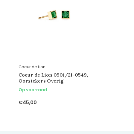
Coeur de Lion
Coeur de Lion 0501/21-0549,
Oorstekers Overig
Op voorraad
€45,00