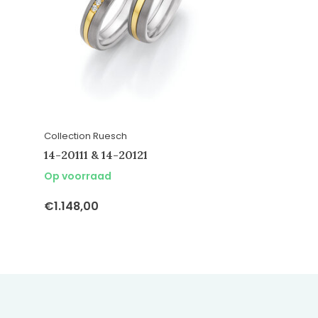
Collection Ruesch
14-20111 & 14-20121
Op voorraad
€1.148,00