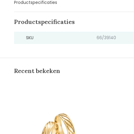
Productspecificaties
Productspecificaties
SKU
66/39140
Recent bekeken