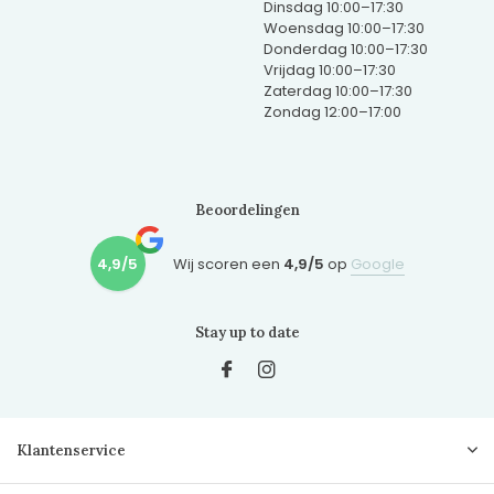
Dinsdag 10:00–17:30
Woensdag 10:00–17:30
Donderdag 10:00–17:30
Vrijdag 10:00–17:30
Zaterdag 10:00–17:30
Zondag 12:00–17:00
Beoordelingen
4,9/5
Wij scoren een
4,9/5
op
Google
Stay up to date
Klantenservice