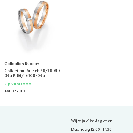
Collection Ruesch
Collection Ruesch 66/46090-
045 & 66/46100-045
Op voorraad
€3.872,00
Wij zijn elke dag open!
Maandag 12:00–17:30