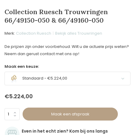
Collection Ruesch Trouwringen
66/49150-050 & 66/49160-050
Merk:
Collection Ruesch
Bekijk alles Trouwringen
De prijzen zijn onder voorbehoud. Wilt u de actuele prijs weten?
Neem dan gerust contact met ons op!
Maak een keuze:
Standaard - €5.224,00
€5.224,00
Maak een afspraak
Even in het echt zien? Kom bij ons langs