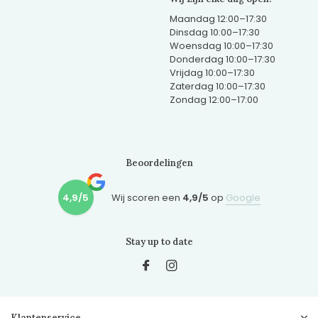
Maandag 12:00–17:30
Dinsdag 10:00–17:30
Woensdag 10:00–17:30
Donderdag 10:00–17:30
Vrijdag 10:00–17:30
Zaterdag 10:00–17:30
Zondag 12:00–17:00
Beoordelingen
4,9/5
Wij scoren een
4,9/5
op
Google
Stay up to date
Klantenservice