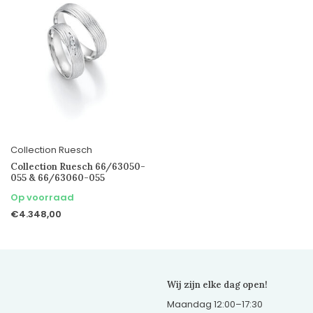
Collection Ruesch
Collection Ruesch 66/63050-
055 & 66/63060-055
Op voorraad
€4.348,00
Wij zijn elke dag open!
Maandag 12:00–17:30