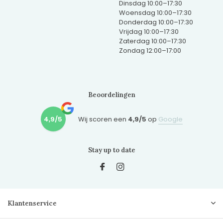
Dinsdag 10:00–17:30
Woensdag 10:00–17:30
Donderdag 10:00–17:30
Vrijdag 10:00–17:30
Zaterdag 10:00–17:30
Zondag 12:00–17:00
Beoordelingen
4,9/5
Wij scoren een
4,9/5
op
Google
Stay up to date
Klantenservice