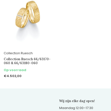
Collection Ruesch
Collection Ruesch 66/63170-
060 & 66/63180-060
Op voorraad
€4.502,00
Wij zijn elke dag open!
Maandag 12:00–17:30