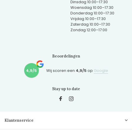
Dinsdag 10:00–17:30
Woensdag 10:00–17:30
Donderdag 10:00–17:30
Vrijdag 10:00–17:30
Zaterdag 10:00–17:30
Zondag 12:00–17:00
Beoordelingen
4,9/5
Wij scoren een
4,9/5
op
Google
Stay up to date
Klantenservice