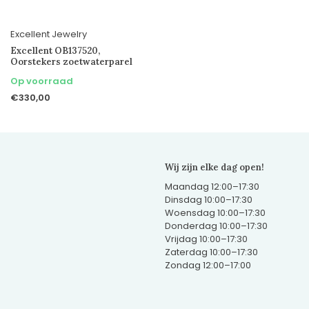
Excellent Jewelry
Excellent OB137520,
Oorstekers zoetwaterparel
Op voorraad
€330,00
Wij zijn elke dag open!
Maandag 12:00–17:30
Dinsdag 10:00–17:30
Woensdag 10:00–17:30
Donderdag 10:00–17:30
Vrijdag 10:00–17:30
Zaterdag 10:00–17:30
Zondag 12:00–17:00