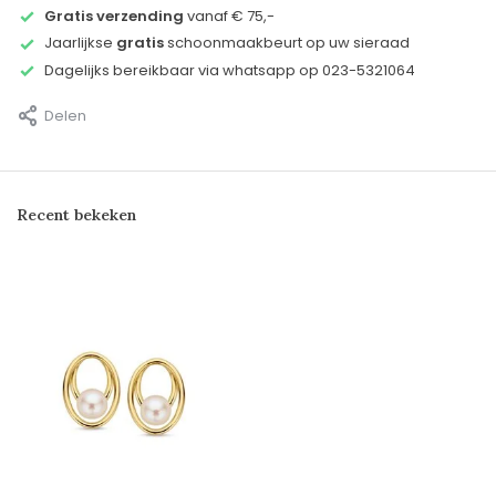
Gratis verzending
vanaf € 75,-
Jaarlijkse
gratis
schoonmaakbeurt op uw sieraad
Dagelijks bereikbaar via whatsapp op 023-5321064
Delen
Recent bekeken