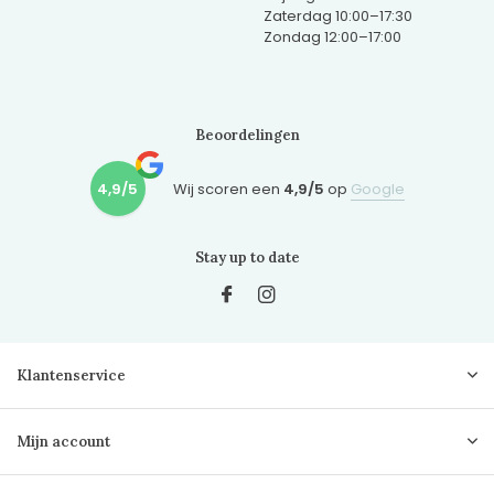
Zaterdag 10:00–17:30
Zondag 12:00–17:00
Beoordelingen
4,9/5
Wij scoren een
4,9/5
op
Google
Stay up to date
Klantenservice
Mijn account