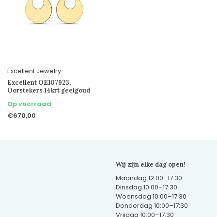
Excellent Jewelry
Excellent OE107923,
Oorstekers 14krt geelgoud
Op voorraad
€670,00
Wij zijn elke dag open!
Maandag 12:00–17:30
Dinsdag 10:00–17:30
Woensdag 10:00–17:30
Donderdag 10:00–17:30
Vrijdag 10:00–17:30