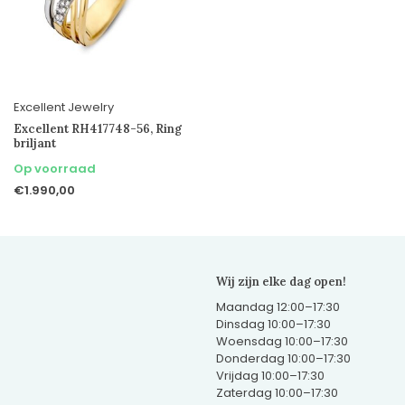
Excellent Jewelry
Excellent RH417748-56, Ring
briljant
Op voorraad
€1.990,00
Wij zijn elke dag open!
Maandag 12:00–17:30
Dinsdag 10:00–17:30
Woensdag 10:00–17:30
Donderdag 10:00–17:30
Vrijdag 10:00–17:30
Zaterdag 10:00–17:30