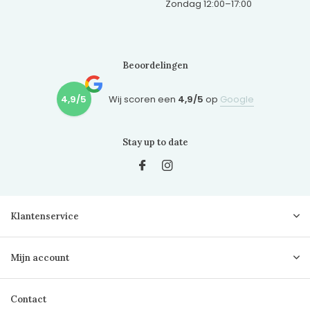
Zondag 12:00–17:00
Beoordelingen
4,9/5
Wij scoren een
4,9/5
op
Google
Stay up to date
Klantenservice
Mijn account
Contact