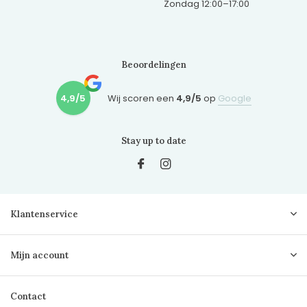
Zondag 12:00–17:00
Beoordelingen
4,9/5
Wij scoren een
4,9/5
op
Google
Stay up to date
Klantenservice
Mijn account
Contact