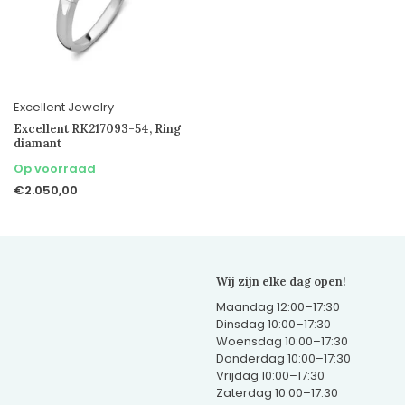
Excellent Jewelry
Excellent RK217093-54, Ring
diamant
Op voorraad
€2.050,00
Wij zijn elke dag open!
Maandag 12:00–17:30
Dinsdag 10:00–17:30
Woensdag 10:00–17:30
Donderdag 10:00–17:30
Vrijdag 10:00–17:30
Zaterdag 10:00–17:30