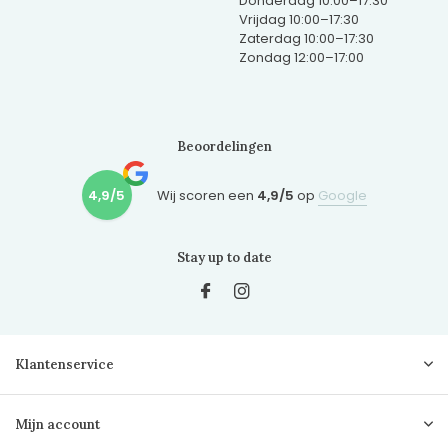
Donderdag 10:00–17:30
Vrijdag 10:00–17:30
Zaterdag 10:00–17:30
Zondag 12:00–17:00
Beoordelingen
4,9/5
Wij scoren een
4,9/5
op
Google
Stay up to date
Klantenservice
Mijn account