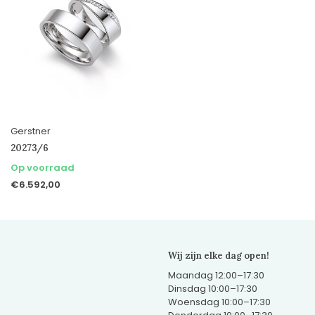
Gerstner
20273/6
Op voorraad
€6.592,00
Wij zijn elke dag open!
Maandag 12:00–17:30
Dinsdag 10:00–17:30
Woensdag 10:00–17:30