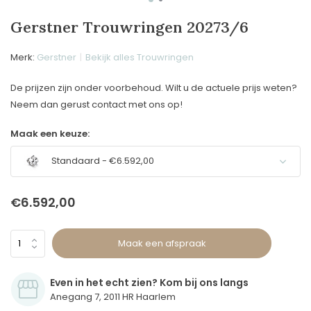
Gerstner Trouwringen 20273/6
Merk:
Gerstner
Bekijk alles Trouwringen
De prijzen zijn onder voorbehoud. Wilt u de actuele prijs weten?
Neem dan gerust contact met ons op!
Maak een keuze:
Standaard - €6.592,00
€6.592,00
Maak een afspraak
Even in het echt zien? Kom bij ons langs
Anegang 7, 2011 HR Haarlem