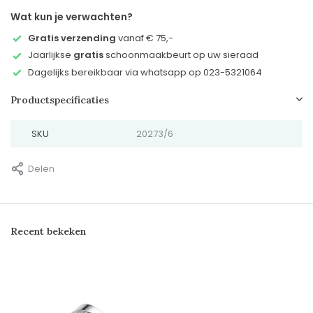
Wat kun je verwachten?
Gratis verzending
vanaf € 75,-
Jaarlijkse
gratis
schoonmaakbeurt op uw sieraad
Dagelijks bereikbaar via whatsapp op 023-5321064
Productspecificaties
SKU
20273/6
Delen
Recent bekeken