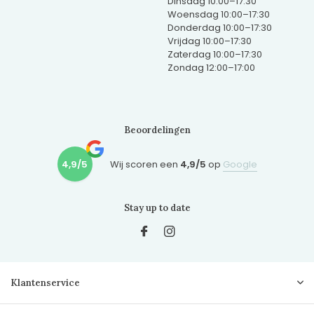
Dinsdag 10:00–17:30
Woensdag 10:00–17:30
Donderdag 10:00–17:30
Vrijdag 10:00–17:30
Zaterdag 10:00–17:30
Zondag 12:00–17:00
Beoordelingen
4,9/5
Wij scoren een
4,9/5
op
Google
Stay up to date
Klantenservice