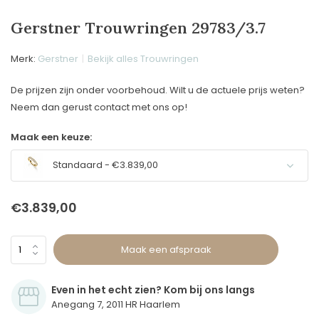
Gerstner Trouwringen 29783/3.7
Merk:
Gerstner
Bekijk alles Trouwringen
De prijzen zijn onder voorbehoud. Wilt u de actuele prijs weten?
Neem dan gerust contact met ons op!
Maak een keuze:
Standaard - €3.839,00
€3.839,00
Maak een afspraak
Even in het echt zien? Kom bij ons langs
Anegang 7, 2011 HR Haarlem