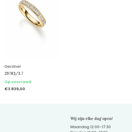
Gerstner
29783/3.7
Op voorraad
€3.839,00
Wij zijn elke dag open!
Maandag 12:00–17:30