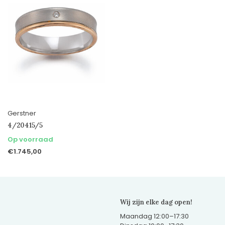
Gerstner
4/20415/5
Op voorraad
€1.745,00
Wij zijn elke dag open!
Maandag 12:00–17:30