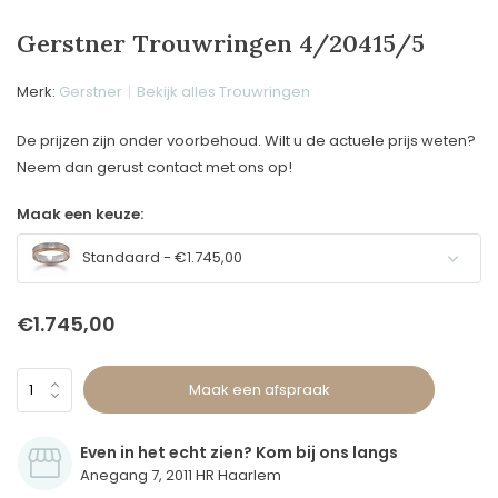
Gerstner Trouwringen 4/20415/5
Merk:
Gerstner
Bekijk alles Trouwringen
De prijzen zijn onder voorbehoud. Wilt u de actuele prijs weten?
Neem dan gerust contact met ons op!
Maak een keuze:
Standaard - €1.745,00
€1.745,00
Maak een afspraak
Even in het echt zien? Kom bij ons langs
Anegang 7, 2011 HR Haarlem