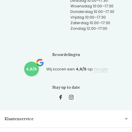
Dinsdag 10:00–17:30
Woensdag 10:00–17:30
Donderdag 10:00–17:30
Vrijdag 10:00–17:30
Zaterdag 10:00–17:30
Zondag 12:00–17:00
Beoordelingen
4,9/5
Wij scoren een
4,9/5
op
Google
Stay up to date
Klantenservice