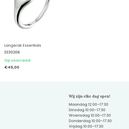
Langerak Essentials
1330206
Op voorraad
€45,00
Wij zijn elke dag open!
Maandag 12:00–17:30
Dinsdag 10:00–17:30
Woensdag 10:00–17:30
Donderdag 10:00–17:30
Vrijdag 10:00–17:30