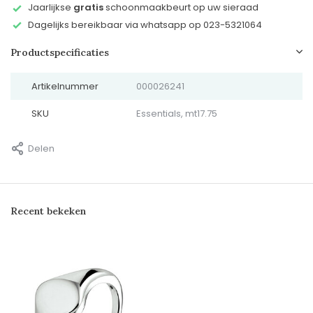
Jaarlijkse
gratis
schoonmaakbeurt op uw sieraad
Dagelijks bereikbaar via whatsapp op 023-5321064
Productspecificaties
Artikelnummer
000026241
SKU
Essentials, mt17.75
Delen
Recent bekeken