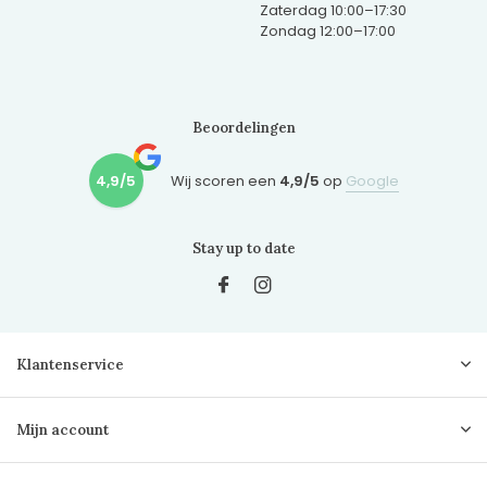
Zaterdag 10:00–17:30
Zondag 12:00–17:00
Beoordelingen
4,9/5
Wij scoren een
4,9/5
op
Google
Stay up to date
Klantenservice
Mijn account