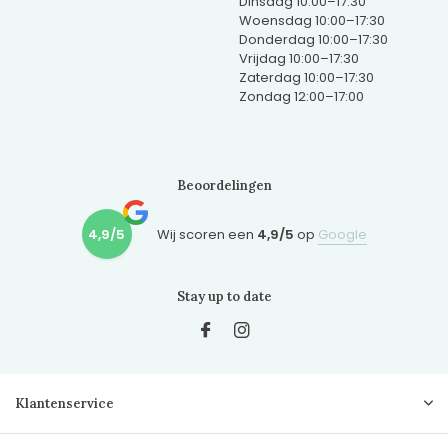
Dinsdag 10:00–17:30
Woensdag 10:00–17:30
Donderdag 10:00–17:30
Vrijdag 10:00–17:30
Zaterdag 10:00–17:30
Zondag 12:00–17:00
Beoordelingen
4,9/5
Wij scoren een
4,9/5
op
Google
Stay up to date
Klantenservice