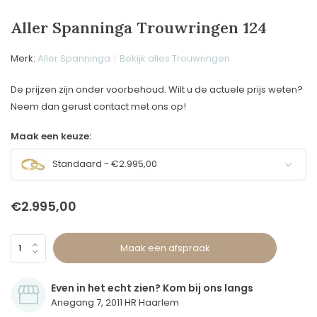
Aller Spanninga Trouwringen 124
Merk:
Aller Spanninga
Bekijk alles Trouwringen
De prijzen zijn onder voorbehoud. Wilt u de actuele prijs weten?
Neem dan gerust contact met ons op!
Maak een keuze:
Standaard - €2.995,00
€2.995,00
Maak een afspraak
Even in het echt zien? Kom bij ons langs
Anegang 7, 2011 HR Haarlem