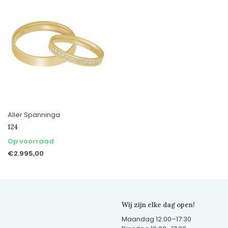
Aller Spanninga
124
Op voorraad
€2.995,00
Wij zijn elke dag open!
Maandag 12:00–17:30