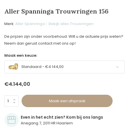
Aller Spanninga Trouwringen 156
Merk:
Aller Spanninga
Bekijk alles Trouwringen
De prijzen zijn onder voorbehoud. Wilt u de actuele prijs weten?
Neem dan gerust contact met ons op!
Maak een keuze:
Standaard - €4.144,00
€4.144,00
Maak een afspraak
Even in het echt zien? Kom bij ons langs
Anegang 7, 2011 HR Haarlem