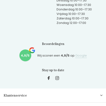
Dinsdag 10:00–17:30
Woensdag 10:00–17:30
Donderdag 10:00–17:30
Vrijdag 10:00–17:30
Zaterdag 10:00–17:30
Zondag 12:00–17:00
Beoordelingen
4,9/5
Wij scoren een
4,9/5
op
Google
Stay up to date
Klantenservice