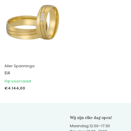
Aller Spanninga
156
Op voorraad
€4.144,00
Wij zijn elke dag open!
Maandag 12:00–17:30