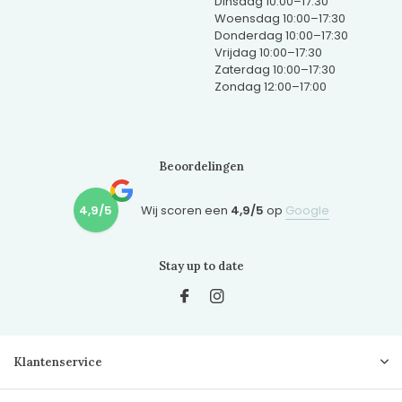
Dinsdag 10:00–17:30
Woensdag 10:00–17:30
Donderdag 10:00–17:30
Vrijdag 10:00–17:30
Zaterdag 10:00–17:30
Zondag 12:00–17:00
Beoordelingen
4,9/5
Wij scoren een
4,9/5
op
Google
Stay up to date
Klantenservice