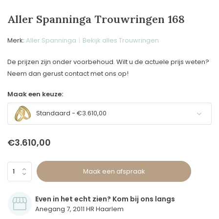
Aller Spanninga Trouwringen 168
Merk:
Aller Spanninga
Bekijk alles Trouwringen
De prijzen zijn onder voorbehoud. Wilt u de actuele prijs weten?
Neem dan gerust contact met ons op!
Maak een keuze:
Standaard - €3.610,00
€3.610,00
Maak een afspraak
Even in het echt zien? Kom bij ons langs
Anegang 7, 2011 HR Haarlem