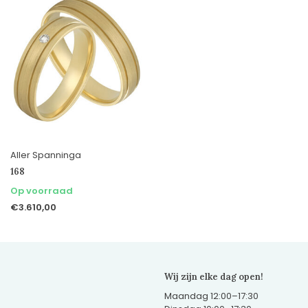
Aller Spanninga
168
Op voorraad
€3.610,00
Wij zijn elke dag open!
Maandag 12:00–17:30