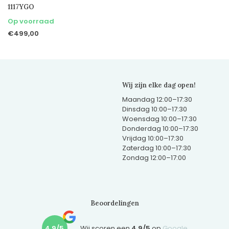
1117YGO
Op voorraad
€499,00
Wij zijn elke dag open!
Maandag 12:00–17:30
Dinsdag 10:00–17:30
Woensdag 10:00–17:30
Donderdag 10:00–17:30
Vrijdag 10:00–17:30
Zaterdag 10:00–17:30
Zondag 12:00–17:00
Beoordelingen
4,9/5
Wij scoren een
4,9/5
op
Google