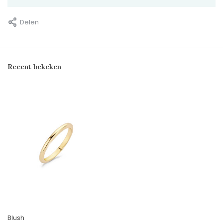
Delen
Recent bekeken
Blush