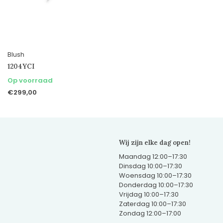
Blush
1204YCI
Op voorraad
€299,00
Wij zijn elke dag open!
Maandag 12:00–17:30
Dinsdag 10:00–17:30
Woensdag 10:00–17:30
Donderdag 10:00–17:30
Vrijdag 10:00–17:30
Zaterdag 10:00–17:30
Zondag 12:00–17:00