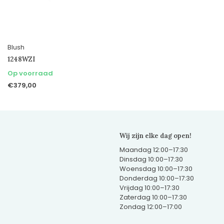
Blush
1248WZI
Op voorraad
€379,00
Wij zijn elke dag open!
Maandag 12:00–17:30
Dinsdag 10:00–17:30
Woensdag 10:00–17:30
Donderdag 10:00–17:30
Vrijdag 10:00–17:30
Zaterdag 10:00–17:30
Zondag 12:00–17:00