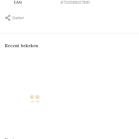
EAN
8720088127681
Delen
Recent bekeken