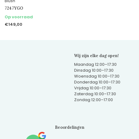
Blush
7247YGO
Op voorraad
€149,00
Wij zijn elke dag open!
Maandag 12:00–17:30
Dinsdag 10:00–17:30
Woensdag 10:00–17:30
Donderdag 10:00–17:30
Vrijdag 10:00–17:30
Zaterdag 10:00–17:30
Zondag 12:00–17:00
Beoordelingen