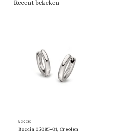
Recent bekeken
Boccia
Boccia 05085-01, Creolen