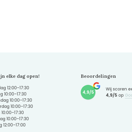
ijn elke dag open!
Beoordelingen
g 12:00–17:30
Wij scoren e
4,9/5
g 10:00–17:30
4,9/5
op
Go
dag 10:00–17:30
dag 10:00–17:30
g 10:00–17:30
ag 10:00–17:30
 12:00–17:00