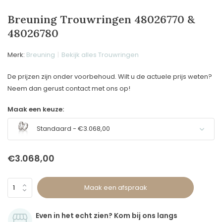
Breuning Trouwringen 48026770 &
48026780
Merk:
Breuning
Bekijk alles Trouwringen
De prijzen zijn onder voorbehoud. Wilt u de actuele prijs weten?
Neem dan gerust contact met ons op!
Maak een keuze:
Standaard - €3.068,00
€3.068,00
Maak een afspraak
Even in het echt zien? Kom bij ons langs