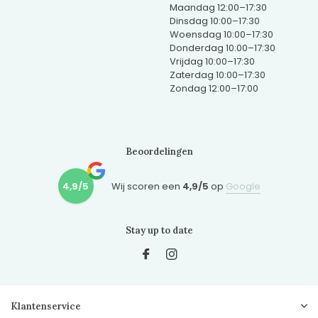
Maandag 12:00–17:30
Dinsdag 10:00–17:30
Woensdag 10:00–17:30
Donderdag 10:00–17:30
Vrijdag 10:00–17:30
Zaterdag 10:00–17:30
Zondag 12:00–17:00
Beoordelingen
4,9/5
Wij scoren een
4,9/5
op
Google
Stay up to date
Klantenservice