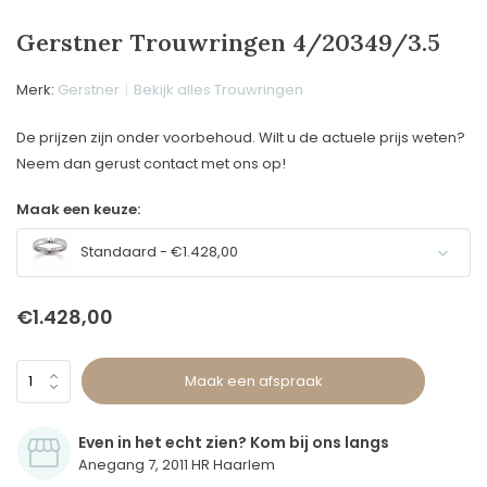
Gerstner Trouwringen 4/20349/3.5
Merk:
Gerstner
Bekijk alles Trouwringen
De prijzen zijn onder voorbehoud. Wilt u de actuele prijs weten?
Neem dan gerust contact met ons op!
Maak een keuze:
Standaard - €1.428,00
€1.428,00
Maak een afspraak
Even in het echt zien? Kom bij ons langs
Anegang 7, 2011 HR Haarlem