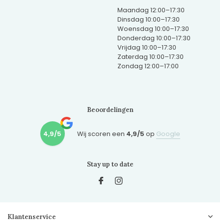
Maandag 12:00–17:30
Dinsdag 10:00–17:30
Woensdag 10:00–17:30
Donderdag 10:00–17:30
Vrijdag 10:00–17:30
Zaterdag 10:00–17:30
Zondag 12:00–17:00
Beoordelingen
4,9/5
Wij scoren een
4,9/5
op
Google
Stay up to date
Klantenservice